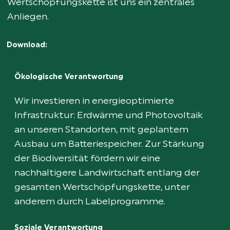
Wertschöpfungskette ist uns ein zentrales
Anliegen.
Download:
Ökologische Verantwortung
Wir investieren in energieoptimierte
Infrastruktur: Erdwärme und Photovoltaik
an unseren Standorten, mit geplantem
Ausbau um Batteriespeicher. Zur Stärkung
der Biodiversität fördern wir eine
nachhaltigere Landwirtschaft entlang der
gesamten Wertschöpfungskette, unter
anderem durch Labelprogramme.
Soziale Verantwortung