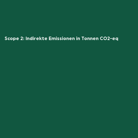
Scope 2: Indirekte Emissionen in Tonnen CO2-eq