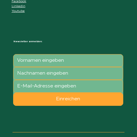
Facebook
Linkedin
Youtube
Newsletter anmelden:
Einreichen