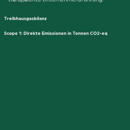
transparente Unternehmensführung.
Treibhausgasbilanz
Scope 1: Direkte Emissionen in Tonnen CO2-eq