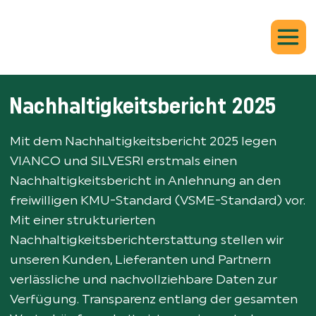
Nachhaltigkeitsbericht 2025
Mit dem Nachhaltigkeitsbericht 2025 legen
VIANCO und SILVESRI erstmals einen
Nachhaltigkeitsbericht in Anlehnung an den
freiwilligen KMU-Standard (VSME-Standard) vor.
Mit einer strukturierten
Nachhaltigkeitsberichterstattung stellen wir
unseren Kunden, Lieferanten und Partnern
verlässliche und nachvollziehbare Daten zur
Verfügung. Transparenz entlang der gesamten