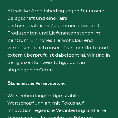
Attraktive Arbeitsbedingungen für unsere
Belegschaft und eine faire,
partnerschaftliche Zusammenarbeit mit
Produzenten und Lieferanten stehen im
Zentrum. Ein hohes Tierwohl, laufend
verbessert durch unsere Transportflotte und
extern überprüft, ist dabei zentral. Wir sind in
der ganzen Schweiz tätig, auch an
abgelegenen Orten.
Ökonomische Verantwortung
Wir streben langfristige, stabile
Wertschöpfung an, mit Fokus auf
Innovation, regionale Verankerung und eine