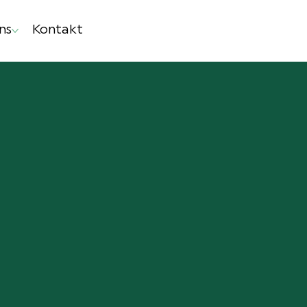
ns
Kontakt