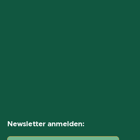
Newsletter anmelden: