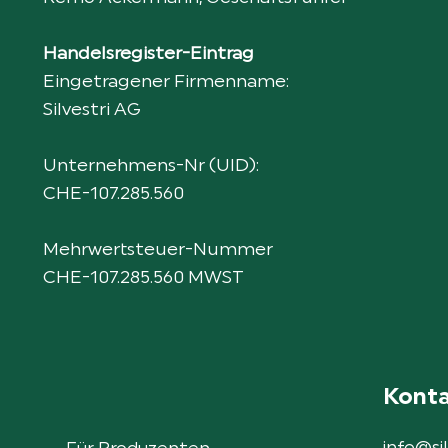
Handelsregister-Eintrag
Eingetragener Firmenname:
Silvestri AG
Unternehmens-Nr (UID):
CHE-107.285.560
Mehrwertsteuer-Nummer
CHE-107.285.560 MWST
Kont