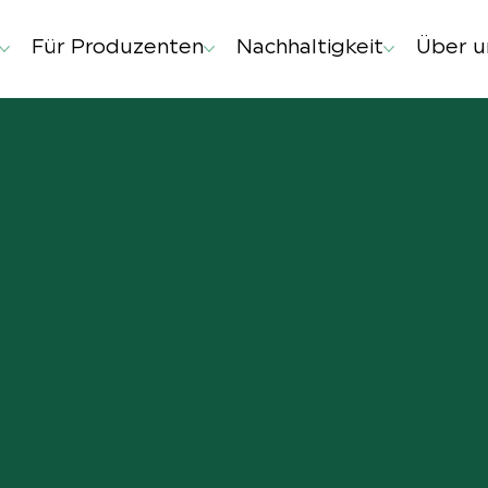
Für Produzenten
Nachhaltigkeit
Über u