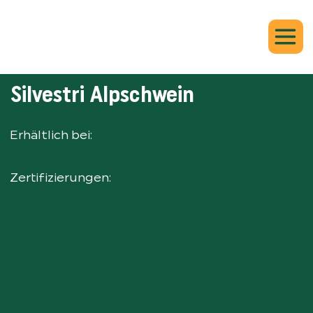
Silvestri Alpschwein
Erhältlich bei:
Zertifizierungen: