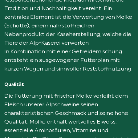
ressourcenschonende Kreislaufwirtschaft, die
Tradition und Nachhaltigkeit vereint. Ein
zentrales Element ist die Verwertung von Molke
(Schotte), einem nährstoffreichen
Nebenprodukt der Käseherstellung, welche die
Tiere der Alp-Käserei verwerten.
In Kombination mit einer Getreidemischung
entsteht ein ausgewogener Futterplan mit
kurzen Wegen und sinnvoller Reststoffnutzung.
Qualität
Die Fütterung mit frischer Molke verleiht dem
Fleisch unserer Alpschweine seinen
charakteristischen Geschmack und seine hohe
Qualität. Molke enthält wertvolles Eiweiss,
essenzielle Aminosäuren, Vitamine und