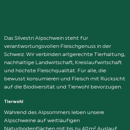
Das Silvestri Alpschwein steht für
verantwortungsvollen Fleischgenuss in der
Schweiz. Wir verbinden artgerechte Tierhaltung,
nachhaltige Landwirtschaft, Kreislaufwirtschaft
und höchste Fleischqualität. Für alle, die
bewusst konsumieren und Fleisch mit Rücksicht
auf die Biodiversität und Tierwohl bevorzugen.
Tierwohl
Während des Alpsommers leben unsere
Alpschweine auf weitläufigen
Naturbodenflächen mit bis zu 40 m² Auslauf