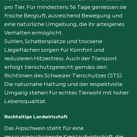
pro Tier. Für mindestens 56 Tage geniessen sie
frische Bergluft, ausreichend Bewegung und
eine natürliche Umgebung, die ihr arteigenes
Verhalten ermöglicht.
Suhlen, Schattenplätze und trockene
Liegeflächen sorgen für Komfort und
reduzieren Hitzestress. Auch der Transport
erfolgt tierschutzgerecht gemäss den
Richtlinien des Schweizer Tierschutzes (STS).
Die naturnahe Haltung und der respektvolle
Umgang stehen für echtes Tierwohl mit hoher
Lebensqualität.
Nachhaltige Landwirtschaft
Das Alpschwein steht für eine