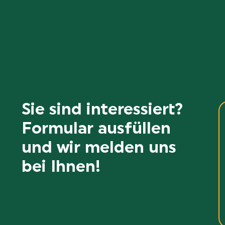
Sie sind interessiert?
Formular ausfüllen
und wir melden uns
bei Ihnen!