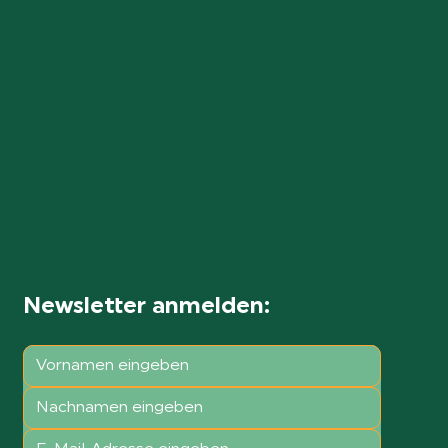
Newsletter anmelden: