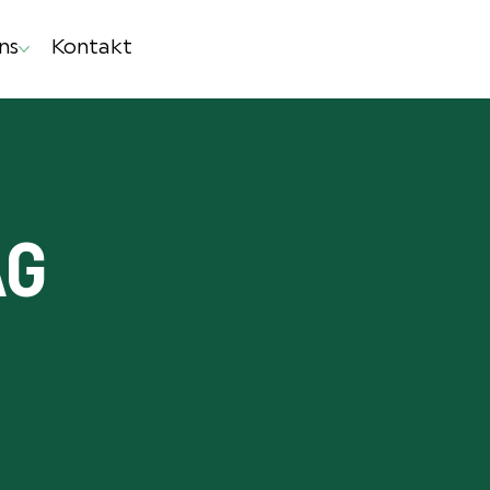
ns
Kontakt
AG