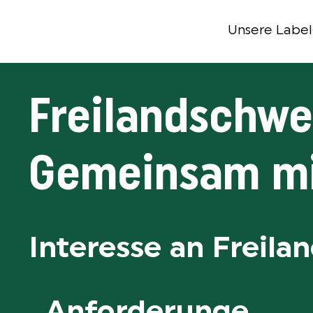
Unsere Label
Freilandschwe
Gemeinsam mit
Interesse an Freila